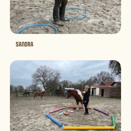
SANDRA