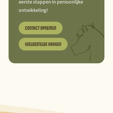
eerste stappen in persoonlijke
ontwikkeling!
CONTACT OPNEMEN
VEELGESTELDE VRAGEN