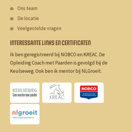
Ons team
De locatie
Veelgestelde vragen
INTERESSANTE LINKS EN CERTIFICATEN
Ik ben geregistreerd bij NOBCO en KREAC. De
Opleiding Coach met Paarden is gevolgd bij de
Keulseweg. Ook ben ik mentor bij NLGroeit.