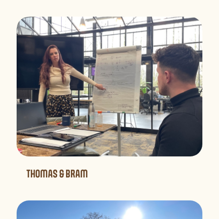
THOMAS & BRAM