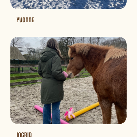
YVONNE
INGRID