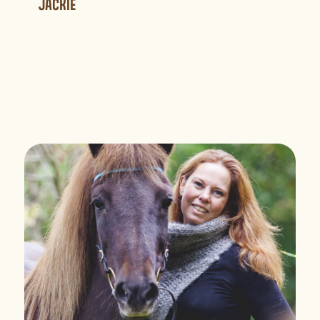
JACKIE