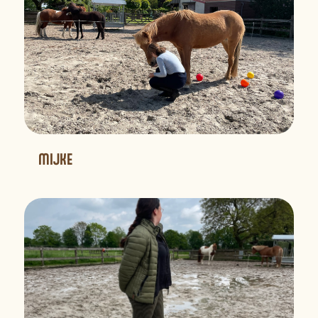
MIJKE