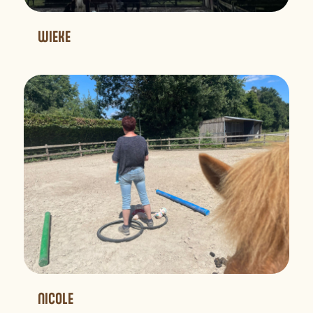
WIEKE
NICOLE