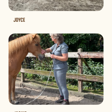
JOYCE