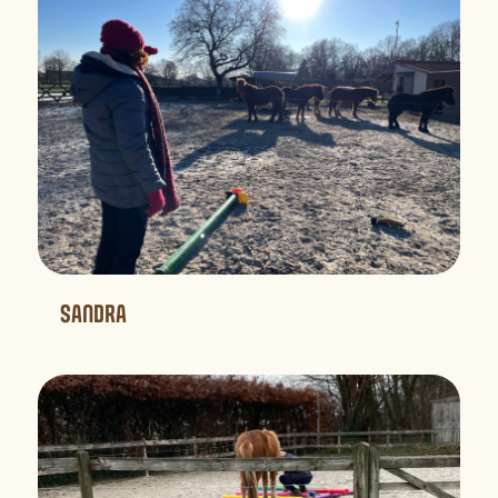
SANDRA