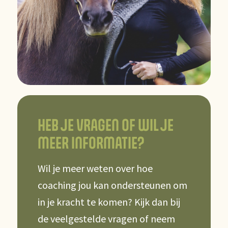
HEB JE VRAGEN OF WIL JE
MEER INFORMATIE?
Wil je meer weten over hoe
coaching jou kan ondersteunen om
in je kracht te komen? Kijk dan bij
de veelgestelde vragen of neem