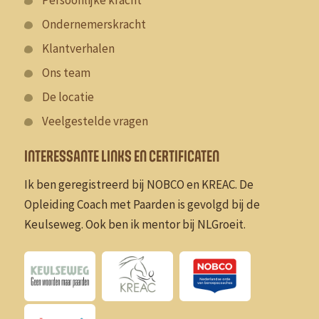
Ondernemerskracht
Klantverhalen
Ons team
De locatie
Veelgestelde vragen
INTERESSANTE LINKS EN CERTIFICATEN
Ik ben geregistreerd bij NOBCO en KREAC. De
Opleiding Coach met Paarden is gevolgd bij de
Keulseweg. Ook ben ik mentor bij NLGroeit.