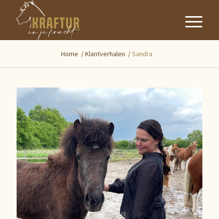
Home
/
Klantverhalen
/
Sandra