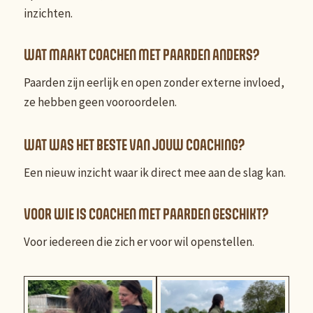
inzichten.
WAT MAAKT COACHEN MET PAARDEN ANDERS?
Paarden zijn eerlijk en open zonder externe invloed,
ze hebben geen vooroordelen.
WAT WAS HET BESTE VAN JOUW COACHING?
Een nieuw inzicht waar ik direct mee aan de slag kan.
VOOR WIE IS COACHEN MET PAARDEN GESCHIKT?
Voor iedereen die zich er voor wil openstellen.