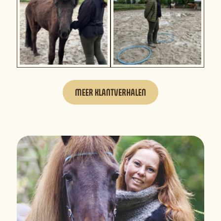
MEER KLANTVERHALEN