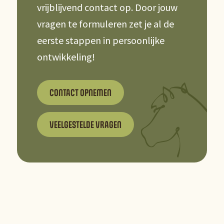
vrijblijvend contact op. Door jouw
vragen te formuleren zet je al de
eerste stappen in persoonlijke
ontwikkeling!
CONTACT OPNEMEN
VEELGESTELDE VRAGEN