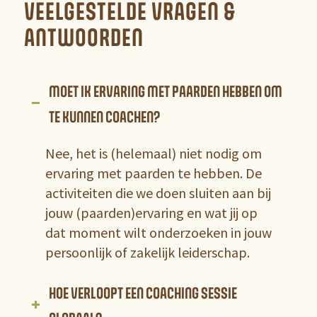
VEELGESTELDE VRAGEN &
ANTWOORDEN
MOET IK ERVARING MET PAARDEN HEBBEN OM
TE KUNNEN COACHEN?
Nee, het is (helemaal) niet nodig om
ervaring met paarden te hebben. De
activiteiten die we doen sluiten aan bij
jouw (paarden)ervaring en wat jij op
dat moment wilt onderzoeken in jouw
persoonlijk of zakelijk leiderschap.
HOE VERLOOPT EEN COACHING SESSIE