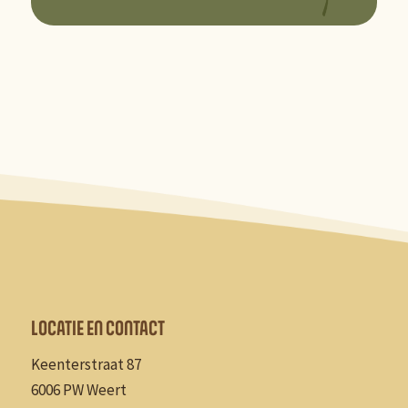
LOCATIE EN CONTACT
Keenterstraat 87
6006 PW Weert