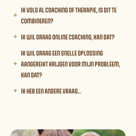
IK VOLG AL COACHING OF THERAPIE, IS DIT TE
COMBINEREN?
IK WIL GRAAG ONLINE COACHING, KAN DAT?
IK WIL GRAAG EEN SNELLE OPLOSSING
AANGEREIKT KRIJGEN VOOR MIJN PROBLEEM,
KAN DAT?
IK HEB EEN ANDERE VRAAG…