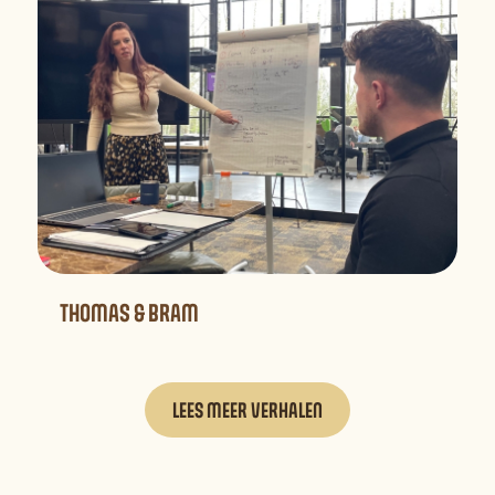
THOMAS & BRAM
LEES MEER VERHALEN