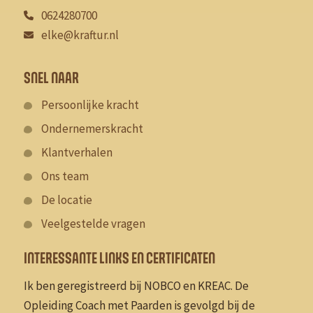
0624280700
elke@kraftur.nl
SNEL NAAR
Persoonlijke kracht
Ondernemerskracht
Klantverhalen
Ons team
De locatie
Veelgestelde vragen
INTERESSANTE LINKS EN CERTIFICATEN
Ik ben geregistreerd bij NOBCO en KREAC. De
Opleiding Coach met Paarden is gevolgd bij de