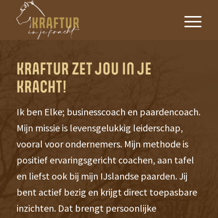
KRAFTUR ZET JOU IN JE
KRACHT!
Ik ben Elke; businesscoach en paardencoach.
Mijn missie is levensgelukkig leiderschap,
vooral voor ondernemers. Mijn methode is
positief ervaringsgericht coachen, aan tafel
en liefst ook bij mijn IJslandse paarden. Jij
bent actief bezig en krijgt direct toepasbare
inzichten. Dat brengt persoonlijke