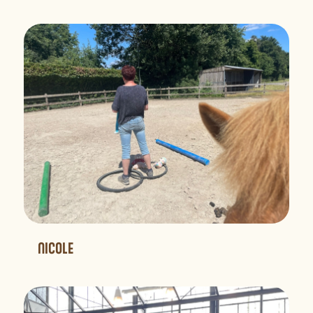
NICOLE