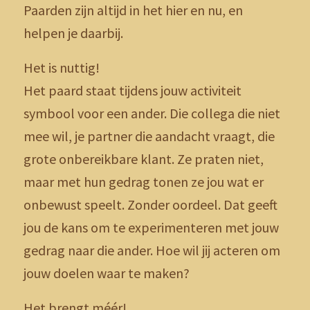
Paarden zijn altijd in het hier en nu, en
helpen je daarbij.
Het is nuttig!
Het paard staat tijdens jouw activiteit
symbool voor een ander. Die collega die niet
mee wil, je partner die aandacht vraagt, die
grote onbereikbare klant. Ze praten niet,
maar met hun gedrag tonen ze jou wat er
onbewust speelt. Zonder oordeel. Dat geeft
jou de kans om te experimenteren met jouw
gedrag naar die ander. Hoe wil jij acteren om
jouw doelen waar te maken?
Het brengt méér!