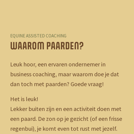
EQUINE ASSISTED COACHING
WAAROM PAARDEN?
Leuk hoor, een ervaren ondernemer in
business coaching, maar waarom doe je dat
dan toch met paarden? Goede vraag!
Het is leuk!
Lekker buiten zijn en een activiteit doen met
een paard. De zon op je gezicht (of een frisse
regenbui), je komt even tot rust met jezelf.