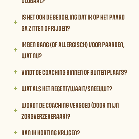
GLOBAAL?
IS HET OOK DE BEDOELING DAT IK OP HET PAARD
GA ZITTEN OF RIJDEN?
IK BEN BANG (OF ALLERGISCH) VOOR PAARDEN,
WAT NU?
VINDT DE COACHING BINNEN OF BUITEN PLAATS?
WAT ALS HET REGENT/WAAIT/SNEEUWT?
WORDT DE COACHING VERGOED (DOOR MIJN
ZORGVERZEKERAAR)?
KAN IK KORTING KRIJGEN?