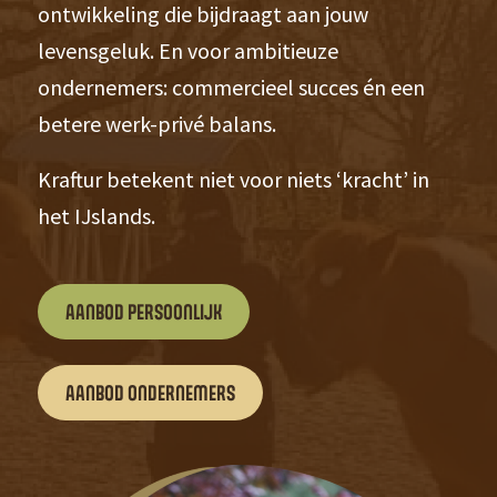
ontwikkeling die bijdraagt aan jouw
levensgeluk. En voor ambitieuze
ondernemers: commercieel succes én een
betere werk-privé balans.
Kraftur betekent niet voor niets ‘kracht’ in
het IJslands.
AANBOD PERSOONLIJK
AANBOD ONDERNEMERS