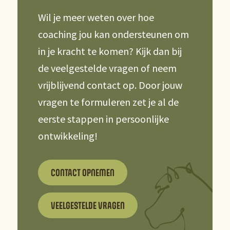
Wil je meer weten over hoe
coaching jou kan ondersteunen om
in je kracht te komen? Kijk dan bij
de veelgestelde vragen of neem
vrijblijvend contact op. Door jouw
vragen te formuleren zet je al de
eerste stappen in persoonlijke
ontwikkeling!
CONTACT OPNEMEN
VEELGESTELDE VRAGEN