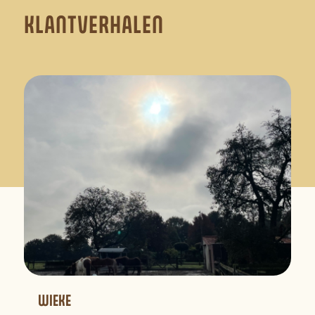
KLANTVERHALEN
WIEKE