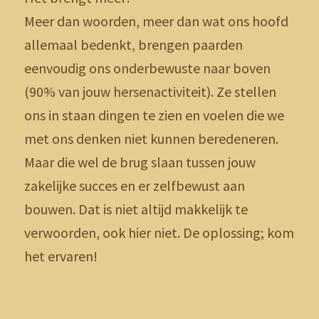
Meer dan woorden, meer dan wat ons hoofd
allemaal bedenkt, brengen paarden
eenvoudig ons onderbewuste naar boven
(90% van jouw hersenactiviteit). Ze stellen
ons in staan dingen te zien en voelen die we
met ons denken niet kunnen beredeneren.
Maar die wel de brug slaan tussen jouw
zakelijke succes en er zelfbewust aan
bouwen. Dat is niet altijd makkelijk te
verwoorden, ook hier niet. De oplossing; kom
het ervaren!