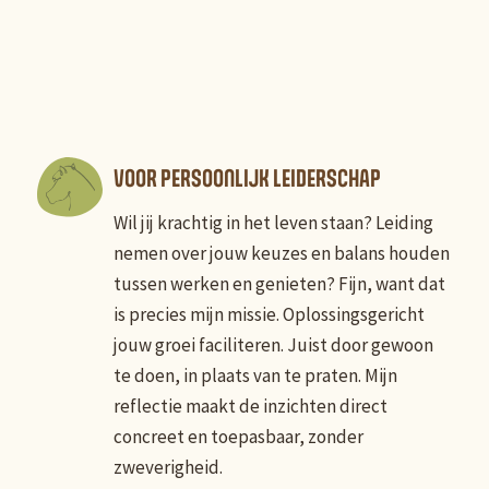
VOOR PERSOONLIJK LEIDERSCHAP
Wil jij krachtig in het leven staan? Leiding
nemen over jouw keuzes en balans houden
tussen werken en genieten? Fijn, want dat
is precies mijn missie. Oplossingsgericht
jouw groei faciliteren. Juist door gewoon
te doen, in plaats van te praten. Mijn
reflectie maakt de inzichten direct
concreet en toepasbaar, zonder
zweverigheid.