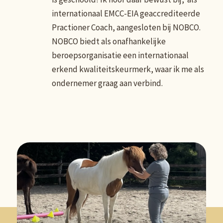
internationaal EMCC-EIA geaccrediteerde
Practioner Coach, aangesloten bij NOBCO.
NOBCO biedt als onafhankelijke
beroepsorganisatie een internationaal
erkend kwaliteitskeurmerk, waar ik me als
ondernemer graag aan verbind.