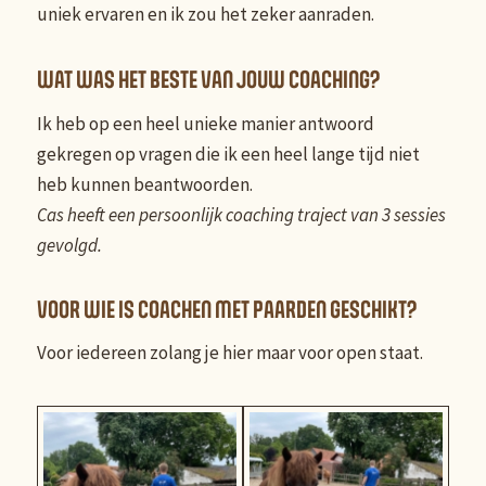
uniek ervaren en ik zou het zeker aanraden.
WAT WAS HET BESTE VAN JOUW COACHING?
Ik heb op een heel unieke manier antwoord
gekregen op vragen die ik een heel lange tijd niet
heb kunnen beantwoorden.
Cas heeft een persoonlijk coaching traject van 3 sessies
gevolgd.
VOOR WIE IS COACHEN MET PAARDEN GESCHIKT?
Voor iedereen zolang je hier maar voor open staat.