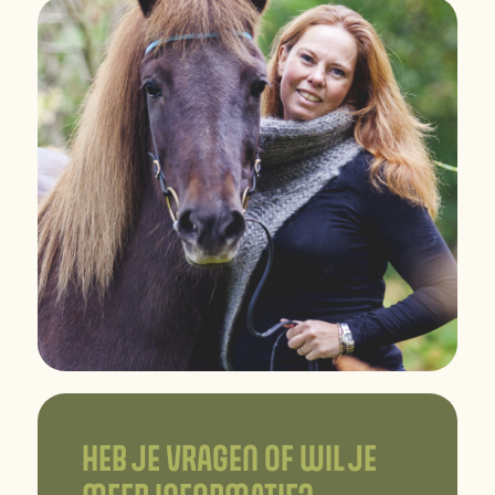
HEB JE VRAGEN OF WIL JE