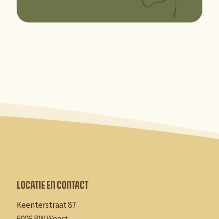
LOCATIE EN CONTACT
Keenterstraat 87
6006 PW Weert