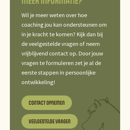
MEER INFORMATIE?
Wil je meer weten over hoe
coaching jou kan ondersteunen om
in je kracht te komen? Kijk dan bij
de veelgestelde vragen of neem
vrijblijvend contact op. Door jouw
vragen te formuleren zet je al de
eerste stappen in persoonlijke
ontwikkeling!
CONTACT OPNEMEN
VEELGESTELDE VRAGEN