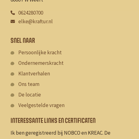
0624280700
elke@kraftur.nl
SNEL NAAR
Persoonlijke kracht
Ondernemerskracht
Klantverhalen
Ons team
De locatie
Veelgestelde vragen
INTERESSANTE LINKS EN CERTIFICATEN
Ik ben geregistreerd bij NOBCO en KREAC. De