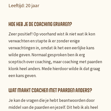
Leeftijd: 20 jaar
HOE HEB JE DE COACHING ERVAREN?
Zeer positief! Op voorhand wist ik niet wat ik kon
verwachten en stapte ik er zonder enige
verwachtingen in, omdat ik het een eerlijke kans
wilde geven. Normaal gesproken ben ik erg
sceptisch over coaching, maar coaching met paarden
klonk heel anders. Mede hierdoor wilde ik dat graag
een kans geven.
WAT MAAKT COACHEN MET PAARDEN ANDERS?
Je kan de vragen die je hebt beantwoorden door
middel van de paarden en jezelf. Dit heb ik als heel