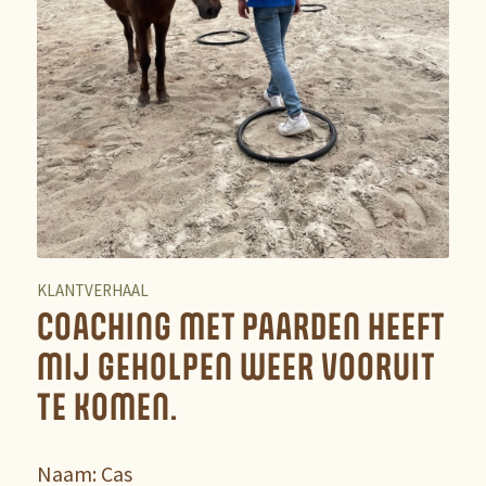
KLANTVERHAAL
COACHING MET PAARDEN HEEFT
MIJ GEHOLPEN WEER VOORUIT
TE KOMEN.
Naam: Cas