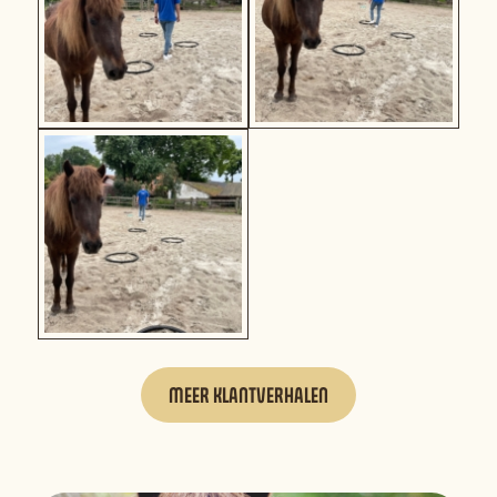
MEER KLANTVERHALEN