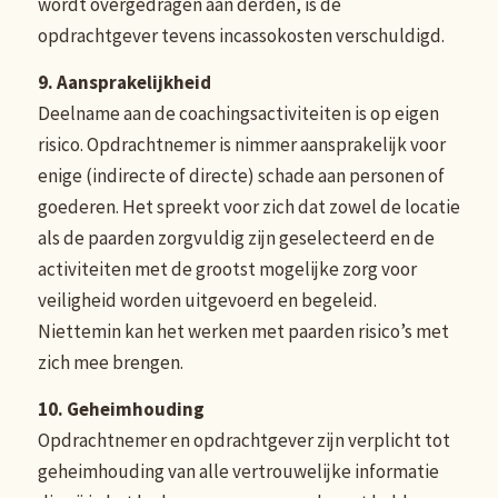
wordt overgedragen aan derden, is de
opdrachtgever tevens incassokosten verschuldigd.
9. Aansprakelijkheid
Deelname aan de coachingsactiviteiten is op eigen
risico. Opdrachtnemer is nimmer aansprakelijk voor
enige (indirecte of directe) schade aan personen of
goederen. Het spreekt voor zich dat zowel de locatie
als de paarden zorgvuldig zijn geselecteerd en de
activiteiten met de grootst mogelijke zorg voor
veiligheid worden uitgevoerd en begeleid.
Niettemin kan het werken met paarden risico’s met
zich mee brengen.
10. Geheimhouding
Opdrachtnemer en opdrachtgever zijn verplicht tot
geheimhouding van alle vertrouwelijke informatie