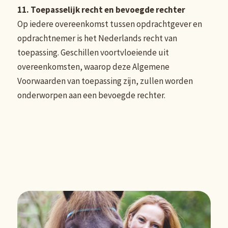
11. Toepasselijk recht en bevoegde rechter
Op iedere overeenkomst tussen opdrachtgever en
opdrachtnemer is het Nederlands recht van
toepassing. Geschillen voortvloeiende uit
overeenkomsten, waarop deze Algemene
Voorwaarden van toepassing zijn, zullen worden
onderworpen aan een bevoegde rechter.