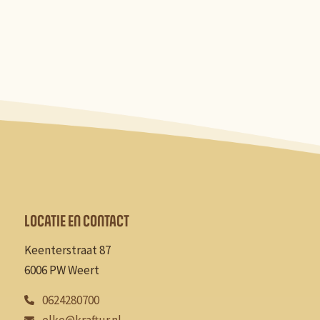
LOCATIE EN CONTACT
Keenterstraat 87
6006 PW Weert
0624280700