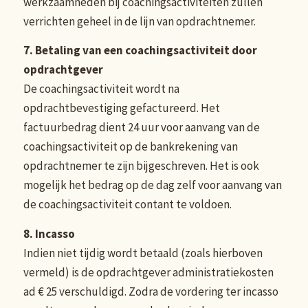
werkzaamheden bij coachingsactiviteiten zullen
verrichten geheel in de lijn van opdrachtnemer.
7. Betaling van een coachingsactiviteit door
opdrachtgever
De coachingsactiviteit wordt na
opdrachtbevestiging gefactureerd. Het
factuurbedrag dient 24 uur voor aanvang van de
coachingsactiviteit op de bankrekening van
opdrachtnemer te zijn bijgeschreven. Het is ook
mogelijk het bedrag op de dag zelf voor aanvang van
de coachingsactiviteit contant te voldoen.
8. Incasso
Indien niet tijdig wordt betaald (zoals hierboven
vermeld) is de opdrachtgever administratiekosten
ad € 25 verschuldigd. Zodra de vordering ter incasso