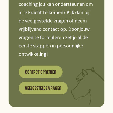
coaching jou kan ondersteunen om
in je kracht te komen? Kijk dan bij
de veelgestelde vragen of neem
vrijblijvend contact op. Door jouw
vragen te formuleren zet je al de
eerste stappen in persoonlijke
ontwikkeling!
CONTACT OPNEMEN
VEELGESTELDE VRAGEN