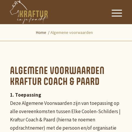
Home
/
Algemene voorwaarden
ALGEMENE VOORWAARDEN
KRAFTUR COACH & PAARD
1. Toepassing
Deze Algemene Voorwaarden zijn van toepassing op
alle overeenkomsten tussen Elke Coolen-Schilders |
Kraftur Coach & Paard (hierna te noemen
opdrachtnemer) met de persoon en/of organisatie