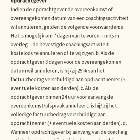
opdrachtgever
Indien de opdrachtgever de overeenkomst of
overeengekomen datum van een coachingsactiviteit
wil annuleren, gelden de volgende voorwaarden: a.
Het is mogelijk om 7 dagen van te voren – mits in
overleg – de bevestigde coachingsactiviteit
kosteloos te annuleren of te wijzigen. b. Als de
opdrachtgever 3 dagen voor de overeengekomen
datum wil annuleren, is hij/zij 25% van het
factuurbedrag verschuldigd aan opdrachtnemer (+
eventuele kosten aan derden). c. Als de
opdrachtgever binnen 24 uur voor aanvang de
overeenkomst/afspraak annuleert, is hij/ zij het
volledige factuurbedrag verschuldigd aan
opdrachtnemer (+ eventuele kosten aan derden). d.
Wanneer opdrachtgever bij aanvang van de coaching