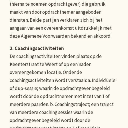
(hierna te noemen opdrachtgever) die gebruik
maakt van door opdrachtnemer aangeboden
diensten. Beide partijen verklaren zich bij het
aangaan van een overeenkomst uitdrukkelijk met
deze Algemene Voorwaarden bekend en akkoord.
2. Coachingsactiviteiten
De coachingsactiviteiten vinden plaats op de
Keenterstraat te Weert of op een nader
overeengekomen locatie. Onder de
coachingsactiviteiten wordt verstaan: a. Individuele
of duo-sessie; waarin de opdrachtgever begeleid
wordt door de opdrachtnemer met inzet van 1 of
meerdere paarden. b. Coachingstraject; een traject
van meerdere coaching sessies waarin de
opdrachtgever begeleid wordt door de